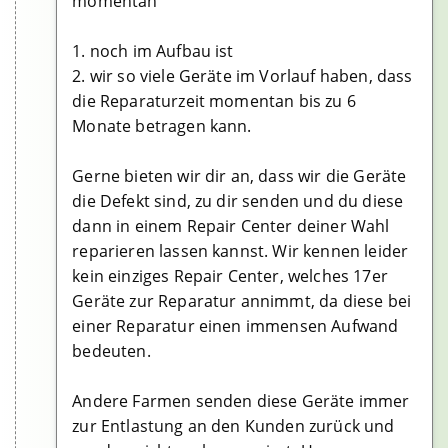
momentan
1. noch im Aufbau ist
2. wir so viele Geräte im Vorlauf haben, dass
die Reparaturzeit momentan bis zu 6
Monate betragen kann.
Gerne bieten wir dir an, dass wir die Geräte
die Defekt sind, zu dir senden und du diese
dann in einem Repair Center deiner Wahl
reparieren lassen kannst. Wir kennen leider
kein einziges Repair Center, welches 17er
Geräte zur Reparatur annimmt, da diese bei
einer Reparatur einen immensen Aufwand
bedeuten.
Andere Farmen senden diese Geräte immer
zur Entlastung an den Kunden zurück und