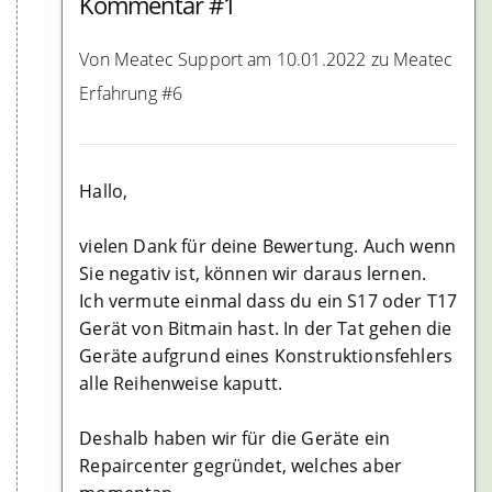
Kommentar #1
Von Meatec Support am 10.01.2022 zu Meatec
Erfahrung #6
Hallo,
vielen Dank für deine Bewertung. Auch wenn
Sie negativ ist, können wir daraus lernen.
Ich vermute einmal dass du ein S17 oder T17
Gerät von Bitmain hast. In der Tat gehen die
Geräte aufgrund eines Konstruktionsfehlers
alle Reihenweise kaputt.
Deshalb haben wir für die Geräte ein
Repaircenter gegründet, welches aber