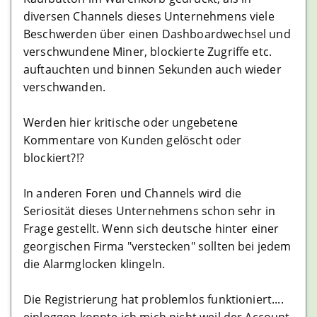
diversen Channels dieses Unternehmens viele
Beschwerden über einen Dashboardwechsel und
verschwundene Miner, blockierte Zugriffe etc.
auftauchten und binnen Sekunden auch wieder
verschwanden.
Werden hier kritische oder ungebetene
Kommentare von Kunden gelöscht oder
blockiert?!?
In anderen Foren und Channels wird die
Seriosität dieses Unternehmens schon sehr in
Frage gestellt. Wenn sich deutsche hinter einer
georgischen Firma "verstecken" sollten bei jedem
die Alarmglocken klingeln.
Die Registrierung hat problemlos funktioniert....
einloggen konnte ich mich nicht weil der Account