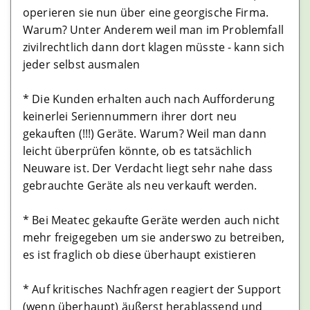
operieren sie nun über eine georgische Firma.
Warum? Unter Anderem weil man im Problemfall
zivilrechtlich dann dort klagen müsste - kann sich
jeder selbst ausmalen
* Die Kunden erhalten auch nach Aufforderung
keinerlei Seriennummern ihrer dort neu
gekauften (!!!) Geräte. Warum? Weil man dann
leicht überprüfen könnte, ob es tatsächlich
Neuware ist. Der Verdacht liegt sehr nahe dass
gebrauchte Geräte als neu verkauft werden.
* Bei Meatec gekaufte Geräte werden auch nicht
mehr freigegeben um sie anderswo zu betreiben,
es ist fraglich ob diese überhaupt existieren
* Auf kritisches Nachfragen reagiert der Support
(wenn überhaupt) äußerst herablassend und