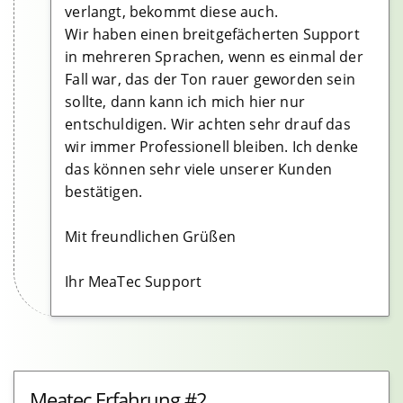
verlangt, bekommt diese auch.
Wir haben einen breitgefächerten Support
in mehreren Sprachen, wenn es einmal der
Fall war, das der Ton rauer geworden sein
sollte, dann kann ich mich hier nur
entschuldigen. Wir achten sehr drauf das
wir immer Professionell bleiben. Ich denke
das können sehr viele unserer Kunden
bestätigen.
Mit freundlichen Grüßen
Ihr MeaTec Support
Meatec Erfahrung #2