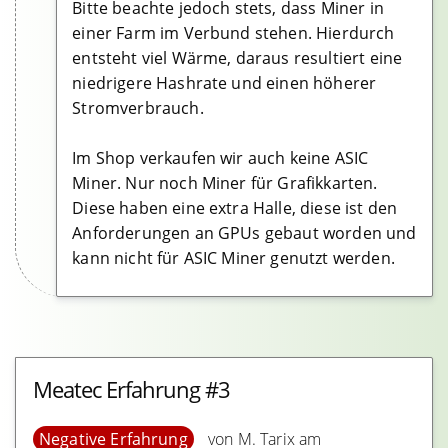
Bitte beachte jedoch stets, dass Miner in
einer Farm im Verbund stehen. Hierdurch
entsteht viel Wärme, daraus resultiert eine
niedrigere Hashrate und einen höherer
Stromverbrauch.
Im Shop verkaufen wir auch keine ASIC
Miner. Nur noch Miner für Grafikkarten.
Diese haben eine extra Halle, diese ist den
Anforderungen an GPUs gebaut worden und
kann nicht für ASIC Miner genutzt werden.
Meatec Erfahrung #3
Negative Erfahrung
von M. Tarix am