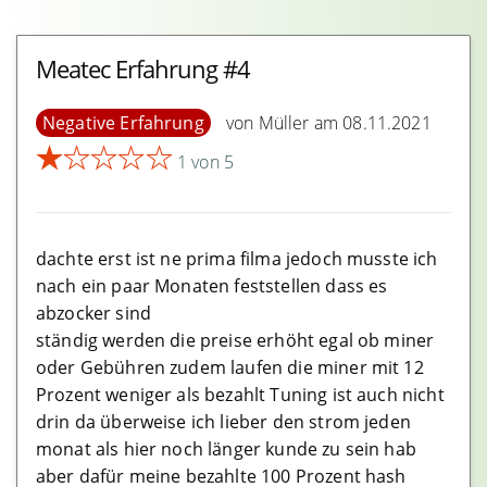
Meatec Erfahrung #4
Negative Erfahrung
von Müller am 08.11.2021
★
★
★
★
★
1 von 5
dachte erst ist ne prima filma jedoch musste ich
nach ein paar Monaten feststellen dass es
abzocker sind
ständig werden die preise erhöht egal ob miner
oder Gebühren zudem laufen die miner mit 12
Prozent weniger als bezahlt Tuning ist auch nicht
drin da überweise ich lieber den strom jeden
monat als hier noch länger kunde zu sein hab
aber dafür meine bezahlte 100 Prozent hash