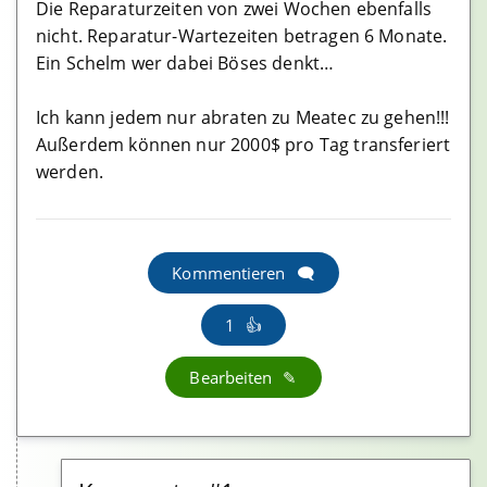
Die Reparaturzeiten von zwei Wochen ebenfalls
nicht. Reparatur-Wartezeiten betragen 6 Monate.
Ein Schelm wer dabei Böses denkt…
Ich kann jedem nur abraten zu Meatec zu gehen!!!
Außerdem können nur 2000$ pro Tag transferiert
werden.
Kommentieren
1
Bearbeiten