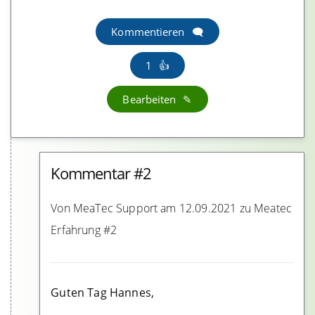
Kommentieren
1
Bearbeiten
Kommentar #2
Von MeaTec Support am 12.09.2021 zu Meatec
Erfahrung #2
Guten Tag Hannes,