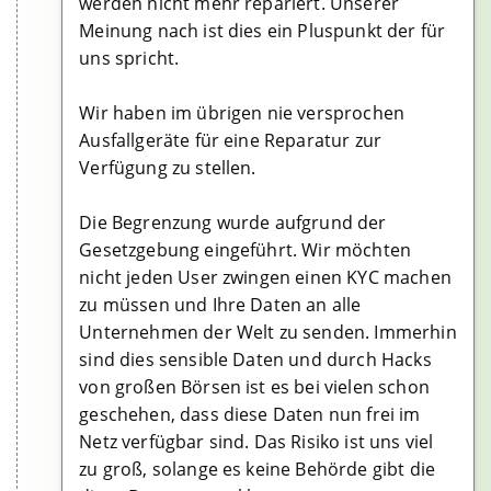
werden nicht mehr repariert. Unserer
Meinung nach ist dies ein Pluspunkt der für
uns spricht.
Wir haben im übrigen nie versprochen
Ausfallgeräte für eine Reparatur zur
Verfügung zu stellen.
Die Begrenzung wurde aufgrund der
Gesetzgebung eingeführt. Wir möchten
nicht jeden User zwingen einen KYC machen
zu müssen und Ihre Daten an alle
Unternehmen der Welt zu senden. Immerhin
sind dies sensible Daten und durch Hacks
von großen Börsen ist es bei vielen schon
geschehen, dass diese Daten nun frei im
Netz verfügbar sind. Das Risiko ist uns viel
zu groß, solange es keine Behörde gibt die