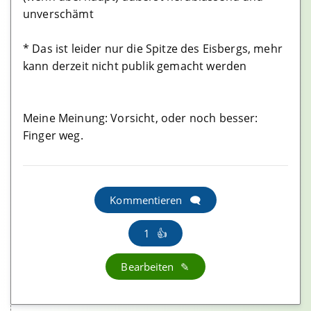
unverschämt
* Das ist leider nur die Spitze des Eisbergs, mehr
kann derzeit nicht publik gemacht werden
Meine Meinung: Vorsicht, oder noch besser:
Finger weg.
Kommentieren
1
Bearbeiten