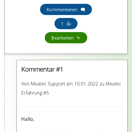
Kommentieren
1
Bearbeiten
Kommentar #1
Von Meatec Support am 10.01.2022 zu Meatec
Erfahrung #5
Hallo,