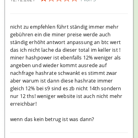
nicht zu empfehlen führt ständig immer mehr
gebühren ein die miner preise werde auch
ständig erhöht antwort anpassung an btc wert
das ich nicht lache da dieser total im keller ist !
miner hashpower ist ebenfalls 12% weniger als
angeben und wieder kommt ausrede auf
nachfrage hashrate schwankt es stimmt zwar
aber warum ist dann diese hashrate immer
gleich 12% bei s9 sind es zb nicht 14th sondern
nur 12 ths! weniger website ist auch nicht mehr
erreichbar!
wenn das kein betrug ist was dann?