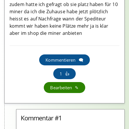
zudem hatte ich gefragt ob sie platz haben für 10
miner da ich die Zuhause habe jetzt plötzlich
heisst es auf Nachfrage wann der Spediteur
kommt wir haben keine Plätze mehr ja is klar
aber im shop die miner anbieten
Kommentieren
1
Bearbeiten
Kommentar #1