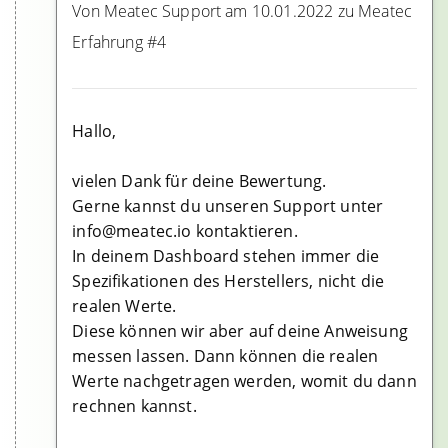
Von Meatec Support am 10.01.2022 zu Meatec
Erfahrung #4
Hallo,
vielen Dank für deine Bewertung.
Gerne kannst du unseren Support unter
info@meatec.io kontaktieren.
In deinem Dashboard stehen immer die
Spezifikationen des Herstellers, nicht die
realen Werte.
Diese können wir aber auf deine Anweisung
messen lassen. Dann können die realen
Werte nachgetragen werden, womit du dann
rechnen kannst.