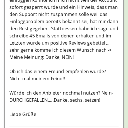
sofort gesperrt wurde und ein Hinweis, dass man
den Support nicht zuspammen solle weil das
Einloggproblem bereits bekannt sei, hat mir dann
den Rest gegeben. Stattdessen habe ich sage und
schreibe 45 Emails von denen erhalten und im
Letzten wurde um positive Reviews gebettelt...
sehr gerne komme ich diesem Wunsch nach ->
Meine Meinung: Danke, NEIN!
Ob ich das einem Freund empfehlen würde?
Nicht mal meinem Feind!!
Würde ich den Anbieter nochmal nutzen? Nein-
DURCHGEFALLEN.....Danke, sechs, setzen!
Liebe Grüße