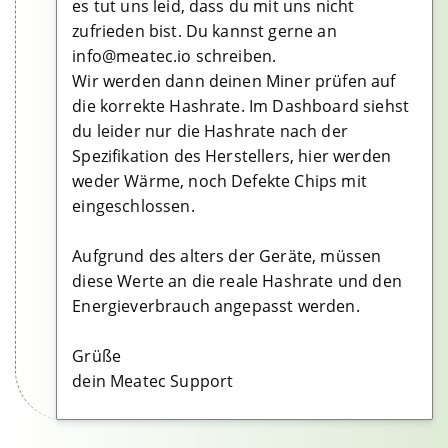
es tut uns leid, dass du mit uns nicht
zufrieden bist. Du kannst gerne an
info@meatec.io schreiben.
Wir werden dann deinen Miner prüfen auf
die korrekte Hashrate. Im Dashboard siehst
du leider nur die Hashrate nach der
Spezifikation des Herstellers, hier werden
weder Wärme, noch Defekte Chips mit
eingeschlossen.
Aufgrund des alters der Geräte, müssen
diese Werte an die reale Hashrate und den
Energieverbrauch angepasst werden.
Grüße
dein Meatec Support