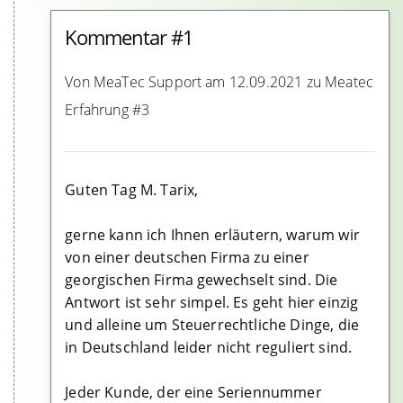
Kommentar #1
Von MeaTec Support am 12.09.2021 zu Meatec
Erfahrung #3
Guten Tag M. Tarix,
gerne kann ich Ihnen erläutern, warum wir
von einer deutschen Firma zu einer
georgischen Firma gewechselt sind. Die
Antwort ist sehr simpel. Es geht hier einzig
und alleine um Steuerrechtliche Dinge, die
in Deutschland leider nicht reguliert sind.
Jeder Kunde, der eine Seriennummer