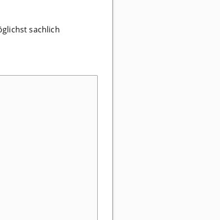
glichst sachlich