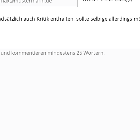
ätzlich auch Kritik enthalten, sollte selbige allerdings mö