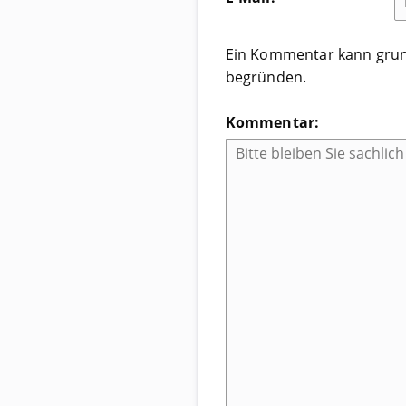
Ein Kommentar kann grunds
begründen.
Kommentar: