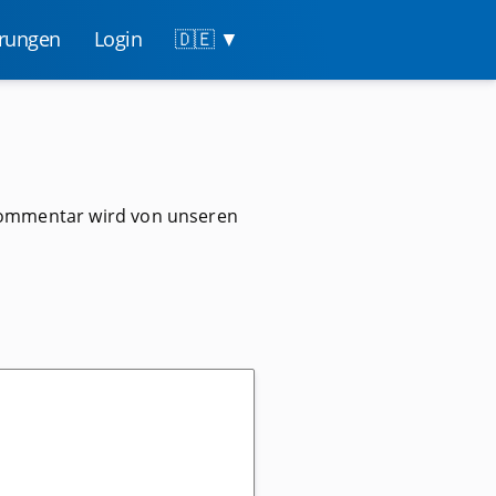
hrungen
Login
▼
Kommentar wird von unseren