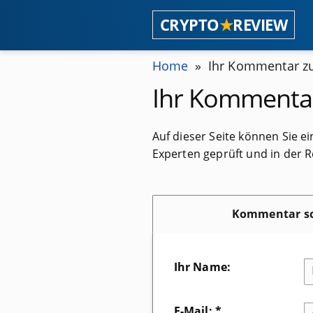
CRYPTO
★
REVIEW
Home
Ihr Kommentar zu
Ihr Kommenta
Auf dieser Seite können Sie
Experten geprüft und in der R
Kommentar sc
Ihr Name:
E-Mail: *